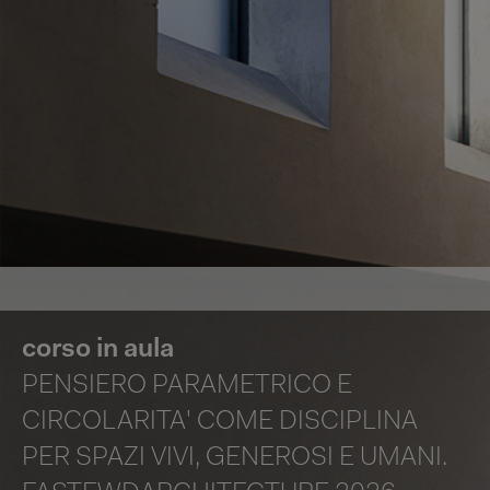
corso in aula
PENSIERO PARAMETRICO E
CIRCOLARITA' COME DISCIPLINA
PER SPAZI VIVI, GENEROSI E UMANI.