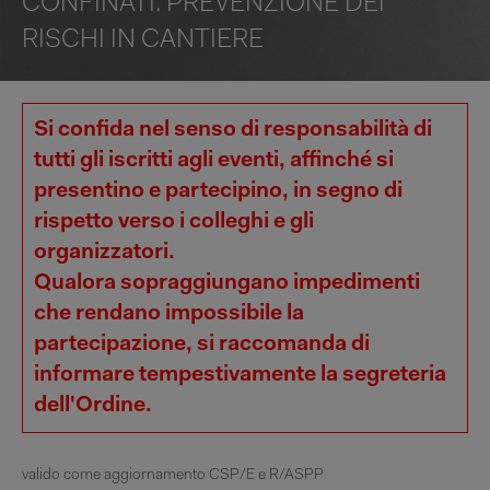
CONFINATI. PREVENZIONE DEI
RISCHI IN CANTIERE
Si confida nel senso di responsabilità di
tutti gli iscritti agli eventi, affinché si
presentino e partecipino, in segno di
rispetto verso i colleghi e gli
organizzatori.
Qualora sopraggiungano impedimenti
che rendano impossibile la
partecipazione, si raccomanda di
informare tempestivamente la segreteria
dell'Ordine.
valido come aggiornamento CSP/E e R/ASPP