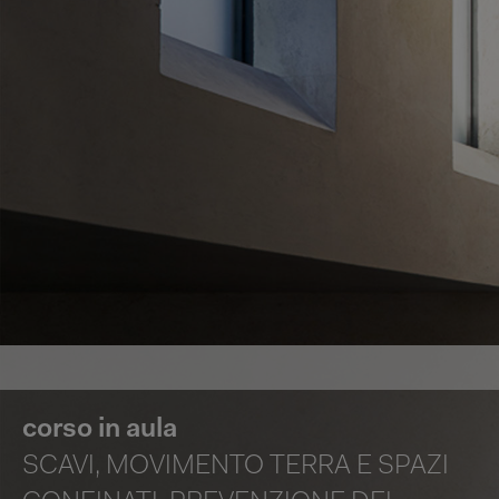
corso in aula
SCAVI, MOVIMENTO TERRA E SPAZI