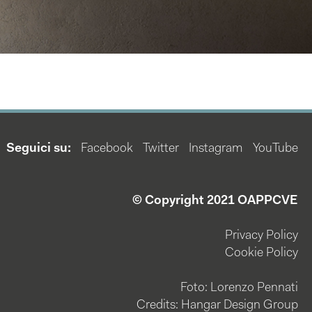
Seguici su:
Facebook
Twitter
Instagram
YouTube
© Copyright 2021 OAPPCVE
Privacy Policy
Cookie Policy
Foto: Lorenzo Pennati
Credits: Hangar Design Group