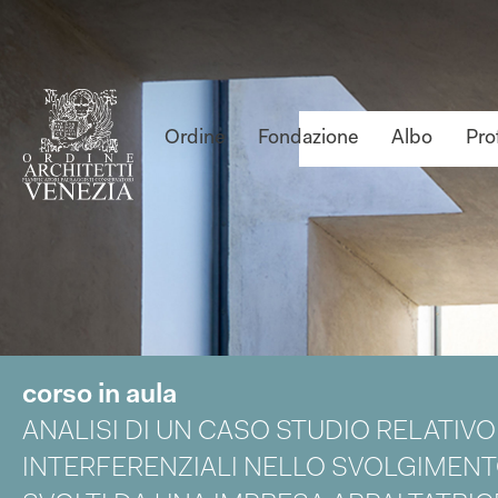
Ordine
Fondazione
Albo
Pro
corso in aula
ANALISI DI UN CASO STUDIO RELATIVO 
INTERFERENZIALI NELLO SVOLGIMENTO